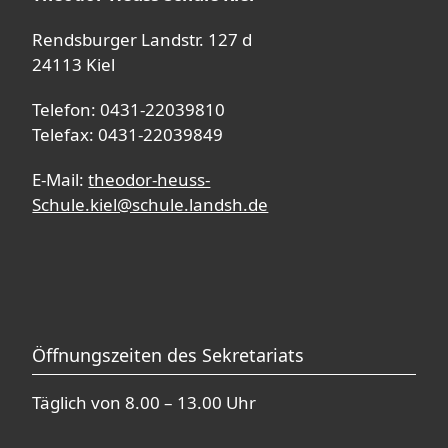
Rendsburger Landstr. 127 d
24113 Kiel
Telefon: 0431-22039810
Telefax: 0431-22039849
E-Mail:
theodor-heuss-
Schule.kiel@schule.landsh.de
Öffnungszeiten des Sekretariats
Täglich von 8.00 – 13.00 Uhr