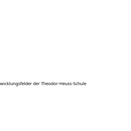
wicklungsfelder der Theodor-Heuss-Schule