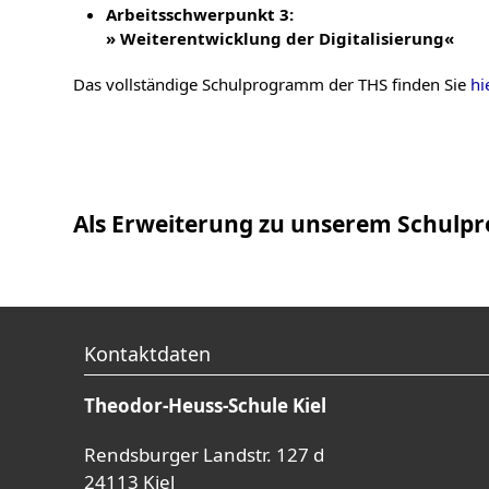
Arbeitsschwerpunkt 3:
»
Weiterentwicklung der Digitalisierung«
Das vollständige Schulprogramm der THS finden Sie
hi
Als Erweiterung zu unserem Schulpr
Kontaktdaten
Theodor-Heuss-Schule Kiel
Rendsburger Landstr. 127 d
24113 Kiel