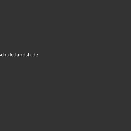
schule.landsh.de