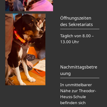
Öffnungszeiten
des Sekretariats
Täglich von 8.00 –
13.00 Uhr
Nachmittagsbetre
uung
In unmittelbarer
Nähe zur Theodor-
Heuss-Schule
befinden sich