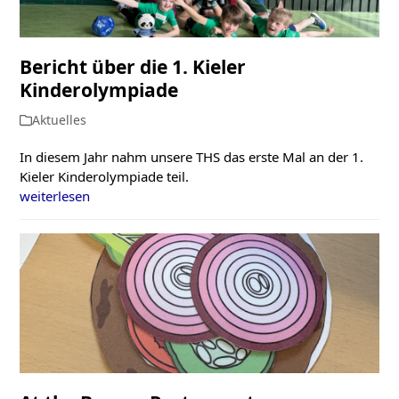
Bericht über die 1. Kieler
Kinderolympiade
Aktuelles
In diesem Jahr nahm unsere THS das erste Mal an der 1.
Kieler Kinderolympiade teil.
weiterlesen