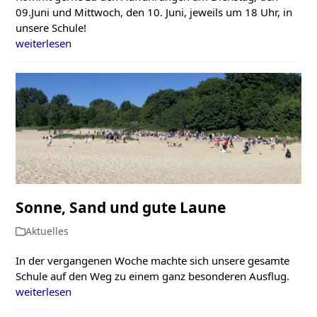
09.Juni und Mittwoch, den 10. Juni, jeweils um 18 Uhr, in
unsere Schule!
weiterlesen
Sonne, Sand und gute Laune
Aktuelles
In der vergangenen Woche machte sich unsere gesamte
Schule auf den Weg zu einem ganz besonderen Ausflug.
weiterlesen