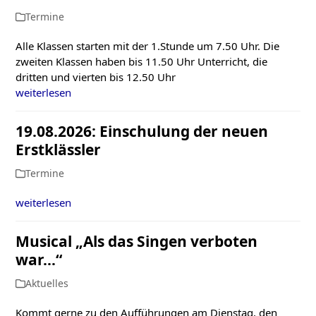
Termine
Alle Klassen starten mit der 1.Stunde um 7.50 Uhr. Die
zweiten Klassen haben bis 11.50 Uhr Unterricht, die
dritten und vierten bis 12.50 Uhr
weiterlesen
19.08.2026: Einschulung der neuen
Erstklässler
Termine
weiterlesen
Musical „Als das Singen verboten
war…“
Aktuelles
Kommt gerne zu den Aufführungen am Dienstag, den