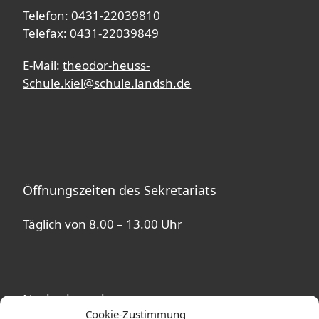
Telefon: 0431-22039810
Telefax: 0431-22039849
E-Mail:
theodor-heuss-
Schule.kiel@schule.landsh.de
Öffnungszeiten des Sekretariats
Täglich von 8.00 – 13.00 Uhr
Nachmittagsbetreuung
Cookie-Zustimmung