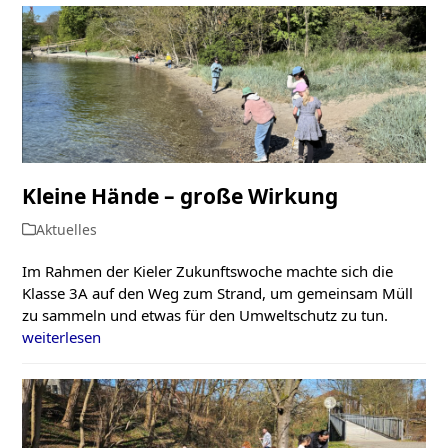
Kleine Hände – große Wirkung
Aktuelles
Im Rahmen der Kieler Zukunftswoche machte sich die
Klasse 3A auf den Weg zum Strand, um gemeinsam Müll
zu sammeln und etwas für den Umweltschutz zu tun.
weiterlesen