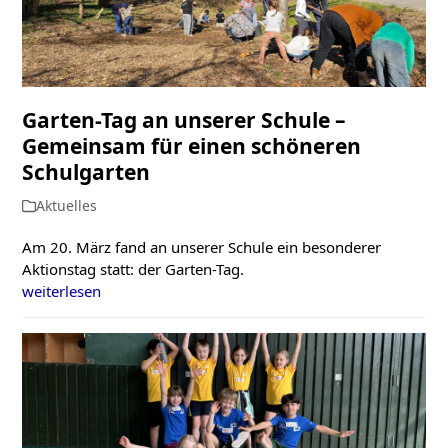
Garten-Tag an unserer Schule –
Gemeinsam für einen schöneren
Schulgarten
Aktuelles
Am 20. März fand an unserer Schule ein besonderer
Aktionstag statt: der Garten-Tag.
weiterlesen