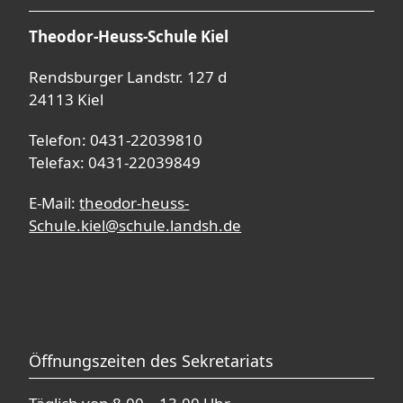
Theodor-Heuss-Schule Kiel
Rendsburger Landstr. 127 d
24113 Kiel
Telefon: 0431-22039810
Telefax: 0431-22039849
E-Mail:
theodor-heuss-
Schule.kiel@schule.landsh.de
Öffnungszeiten des Sekretariats