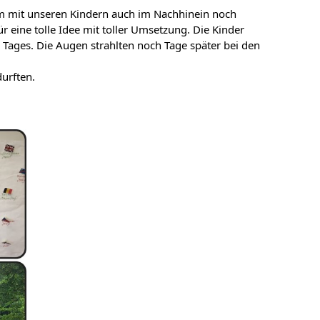
 um mit unseren Kindern auch im Nachhinein noch
r eine tolle Idee mit toller Umsetzung. Die Kinder
 Tages. Die Augen strahlten noch Tage später bei den
urften.