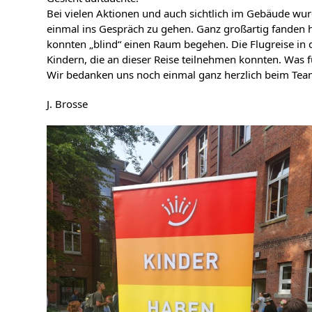
Bei vielen Aktionen und auch sichtlich im Gebäude wur
einmal ins Gespräch zu gehen. Ganz großartig fanden hi
konnten „blind“ einen Raum begehen. Die Flugreise in d
Kindern, die an dieser Reise teilnehmen konnten. Was fü
Wir bedanken uns noch einmal ganz herzlich beim Team 
J. Brosse