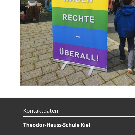
Kontaktdaten
Theodor-Heuss-Schule Kiel