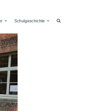
er
Schulgeschichte