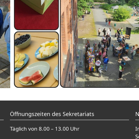
Öffnungszeiten des Sekretariats
N
Täglich von 8.00 – 13.00 Uhr
I
S