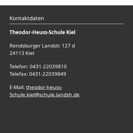
Kontaktdaten
Theodor-Heuss-Schule Kiel
Rendsburger Landstr. 127 d
24113 Kiel
Telefon: 0431-22039810
Telefax: 0431-22039849
E-Mail:
theodor-heuss-
Schule.kiel@schule.landsh.de