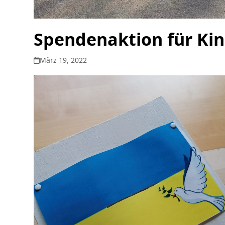
Spendenaktion für Kin
März 19, 2022