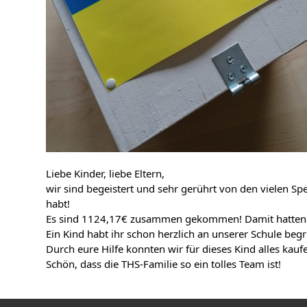
Liebe Kinder, liebe Eltern,
wir sind begeistert und sehr gerührt von den vielen Sp
habt!
Es sind 1124,17€ zusammen gekommen! Damit hatten w
Ein Kind habt ihr schon herzlich an unserer Schule begr
Durch eure Hilfe konnten wir für dieses Kind alles kauf
Schön, dass die THS-Familie so ein tolles Team ist!