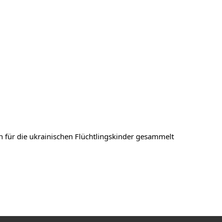
on für die ukrainischen Flüchtlingskinder gesammelt