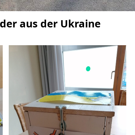
der aus der Ukraine