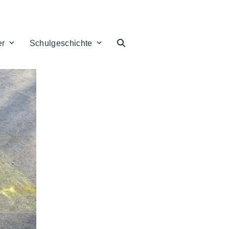
er
Schulgeschichte