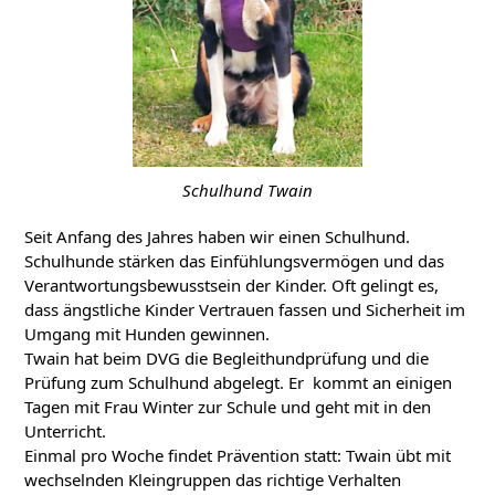
Schulhund Twain
Seit Anfang des Jahres haben wir einen Schulhund.
Schulhunde stärken das Einfühlungsvermögen und das
Verantwortungsbewusstsein der Kinder. Oft gelingt es,
dass ängstliche Kinder Vertrauen fassen und Sicherheit im
Umgang mit Hunden gewinnen.
Twain hat beim DVG die Begleithundprüfung und die
Prüfung zum Schulhund abgelegt. Er kommt an einigen
Tagen mit Frau Winter zur Schule und geht mit in den
Unterricht.
Einmal pro Woche findet Prävention statt: Twain übt mit
wechselnden Kleingruppen das richtige Verhalten