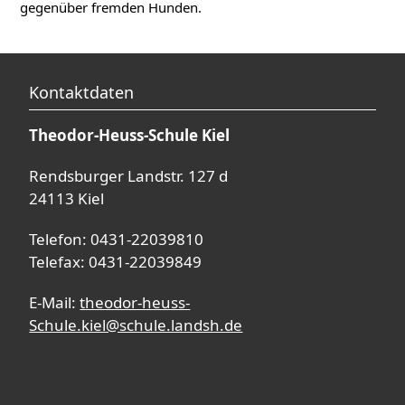
gegenüber fremden Hunden.
Kontaktdaten
Theodor-Heuss-Schule Kiel
Rendsburger Landstr. 127 d
24113 Kiel
Telefon: 0431-22039810
Telefax: 0431-22039849
E-Mail:
theodor-heuss-
Schule.kiel@schule.landsh.de