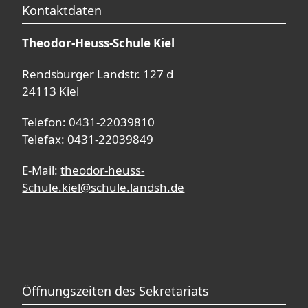
Kontaktdaten
Theodor-Heuss-Schule Kiel
Rendsburger Landstr. 127 d
24113 Kiel
Telefon: 0431-22039810
Telefax: 0431-22039849
E-Mail:
theodor-heuss-
Schule.kiel@schule.landsh.de
Öffnungszeiten des Sekretariats