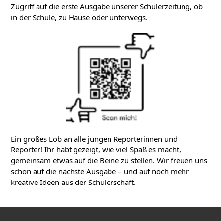
Zugriff auf die erste Ausgabe unserer Schülerzeitung, ob
in der Schule, zu Hause oder unterwegs.
Ein großes Lob an alle jungen Reporterinnen und
Reporter! Ihr habt gezeigt, wie viel Spaß es macht,
gemeinsam etwas auf die Beine zu stellen. Wir freuen uns
schon auf die nächste Ausgabe – und auf noch mehr
kreative Ideen aus der Schülerschaft.