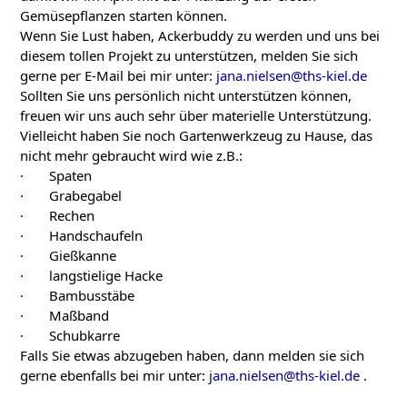
Gemüsepflanzen starten können.
Wenn Sie Lust haben, Ackerbuddy zu werden und uns bei
diesem tollen Projekt zu unterstützen, melden Sie sich
gerne per E-Mail bei mir unter:
jana.nielsen@ths-kiel.de
Sollten Sie uns persönlich nicht unterstützen können,
freuen wir uns auch sehr über materielle Unterstützung.
Vielleicht haben Sie noch Gartenwerkzeug zu Hause, das
nicht mehr gebraucht wird wie z.B.:
· Spaten
· Grabegabel
· Rechen
· Handschaufeln
· Gießkanne
· langstielige Hacke
· Bambusstäbe
· Maßband
· Schubkarre
Falls Sie etwas abzugeben haben, dann melden sie sich
gerne ebenfalls bei mir unter:
jana.nielsen@ths-kiel.de
.