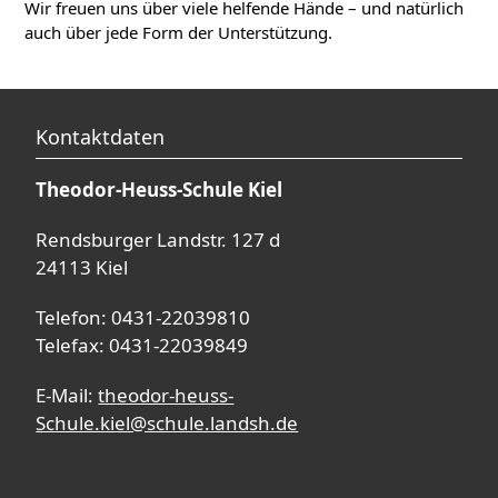
Wir freuen uns über viele helfende Hände – und natürlich
auch über jede Form der Unterstützung.
Kontaktdaten
Theodor-Heuss-Schule Kiel
Rendsburger Landstr. 127 d
24113 Kiel
Telefon: 0431-22039810
Telefax: 0431-22039849
E-Mail:
theodor-heuss-
Schule.kiel@schule.landsh.de