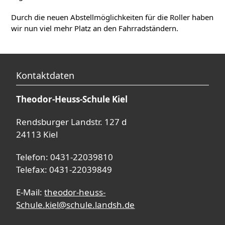
Durch die neuen Abstellmöglichkeiten für die Roller haben
wir nun viel mehr Platz an den Fahrradständern.
Kontaktdaten
Theodor-Heuss-Schule Kiel
Rendsburger Landstr. 127 d
24113 Kiel
Telefon: 0431-22039810
Telefax: 0431-22039849
E-Mail:
theodor-heuss-
Schule.kiel@schule.landsh.de