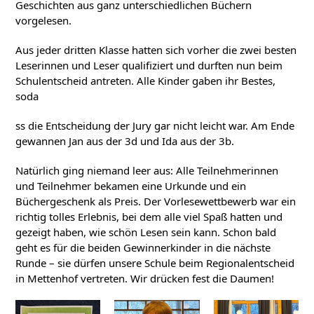
Geschichten aus ganz unterschiedlichen Büchern
vorgelesen.
Aus jeder dritten Klasse hatten sich vorher die zwei besten
Leserinnen und Leser qualifiziert und durften nun beim
Schulentscheid antreten. Alle Kinder gaben ihr Bestes,
soda
ss die Entscheidung der Jury gar nicht leicht war. Am Ende
gewannen Jan aus der 3d und Ida aus der 3b.
Natürlich ging niemand leer aus: Alle Teilnehmerinnen
und Teilnehmer bekamen eine Urkunde und ein
Büchergeschenk als Preis. Der Vorlesewettbewerb war ein
richtig tolles Erlebnis, bei dem alle viel Spaß hatten und
gezeigt haben, wie schön Lesen sein kann. Schon bald
geht es für die beiden Gewinnerkinder in die nächste
Runde – sie dürfen unsere Schule beim Regionalentscheid
in
Mettenhof
vertreten. Wir drücken fest die Daumen!