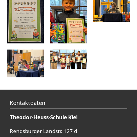
Kontaktdaten
Theodor-Heuss-Schule Kiel
Rendsburger Landstr. 127 d