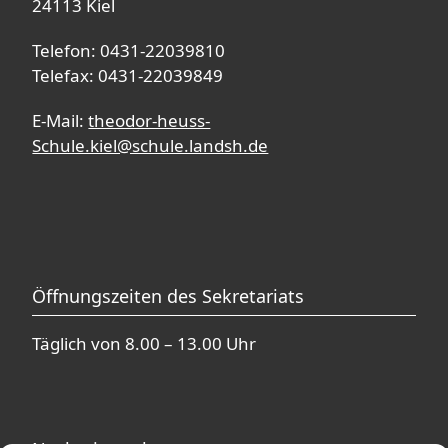
24113 Kiel
Telefon: 0431-22039810
Telefax: 0431-22039849
E-Mail:
theodor-heuss-
Schule.kiel@schule.landsh.de
Öffnungszeiten des Sekretariats
Täglich von 8.00 – 13.00 Uhr