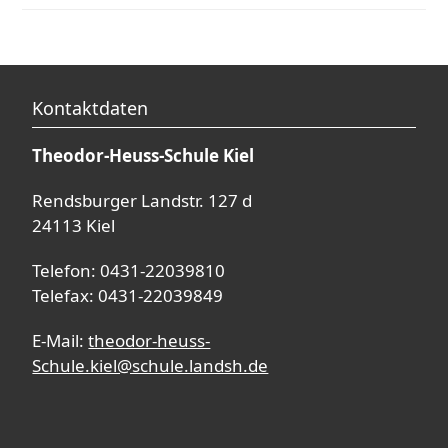
Kontaktdaten
Theodor-Heuss-Schule Kiel
Rendsburger Landstr. 127 d
24113 Kiel
Telefon: 0431-22039810
Telefax: 0431-22039849
E-Mail:
theodor-heuss-
Schule.kiel@schule.landsh.de