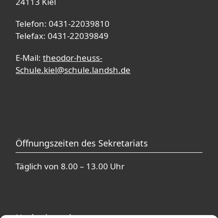
24113 Kiel
Telefon: 0431-22039810
Telefax: 0431-22039849
E-Mail:
theodor-heuss-
Schule.kiel@schule.landsh.de
Öffnungszeiten des Sekretariats
Täglich von 8.00 – 13.00 Uhr
Nachmittagsbetreuung