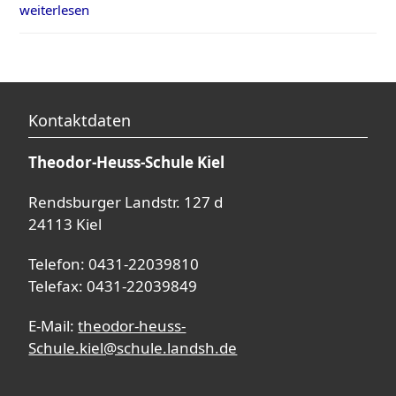
weiterlesen
Kontaktdaten
Theodor-Heuss-Schule Kiel
Rendsburger Landstr. 127 d
24113 Kiel
Telefon: 0431-22039810
Telefax: 0431-22039849
E-Mail:
theodor-heuss-
Schule.kiel@schule.landsh.de