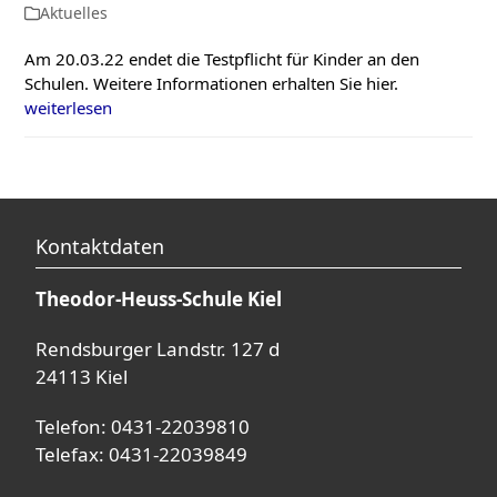
Aktuelles
Am 20.03.22 endet die Testpflicht für Kinder an den
Schulen. Weitere Informationen erhalten Sie hier.
weiterlesen
Kontaktdaten
Theodor-Heuss-Schule Kiel
Rendsburger Landstr. 127 d
24113 Kiel
Telefon: 0431-22039810
Telefax: 0431-22039849