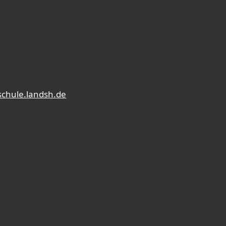
schule.landsh.de